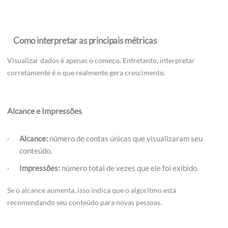
Como interpretar as principais métricas
Visualizar dados é apenas o começo. Entretanto, interpretar
corretamente é o que realmente gera crescimento.
Alcance e Impressões
Alcance:
número de contas únicas que visualizaram seu
conteúdo.
Impressões:
número total de vezes que ele foi exibido.
Se o alcance aumenta, isso indica que o algoritmo está
recomendando seu conteúdo para novas pessoas.