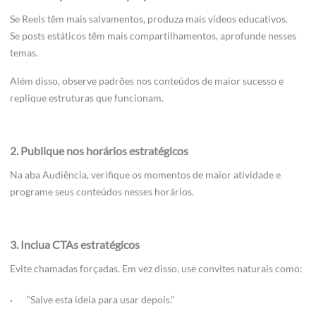
Se Reels têm mais salvamentos, produza mais vídeos educativos.
Se posts estáticos têm mais compartilhamentos, aprofunde nesses
temas.
Além disso, observe padrões nos conteúdos de maior sucesso e
replique estruturas que funcionam.
2. Publique nos horários estratégicos
Na aba Audiência, verifique os momentos de maior atividade e
programe seus conteúdos nesses horários.
3. Inclua CTAs estratégicos
Evite chamadas forçadas. Em vez disso, use convites naturais como:
“Salve esta ideia para usar depois.”