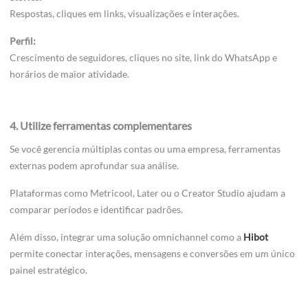
Respostas, cliques em links, visualizações e interações.
Perfil:
Crescimento de seguidores, cliques no site, link do WhatsApp e
horários de maior atividade.
4. Utilize ferramentas complementares
Se você gerencia múltiplas contas ou uma empresa, ferramentas
externas podem aprofundar sua análise.
Plataformas como Metricool, Later ou o Creator Studio ajudam a
comparar períodos e identificar padrões.
Além disso, integrar uma solução omnichannel como a
Hibot
permite conectar interações, mensagens e conversões em um único
painel estratégico.