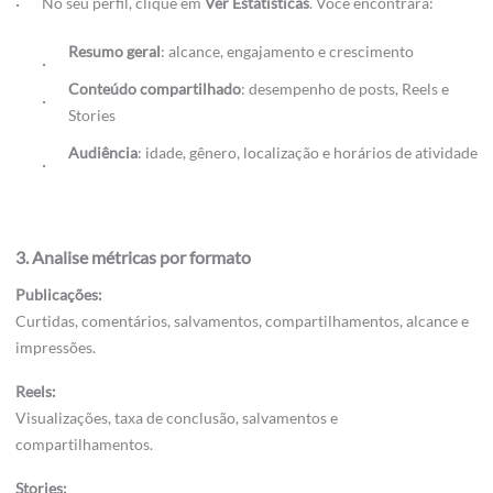
No seu perfil, clique em
Ver Estatísticas
. Você encontrará:
Resumo geral
: alcance, engajamento e crescimento
Conteúdo compartilhado
: desempenho de posts, Reels e
Stories
Audiência
: idade, gênero, localização e horários de atividade
3. Analise métricas por formato
Publicações:
Curtidas, comentários, salvamentos, compartilhamentos, alcance e
impressões.
Reels:
Visualizações, taxa de conclusão, salvamentos e
compartilhamentos.
Stories: