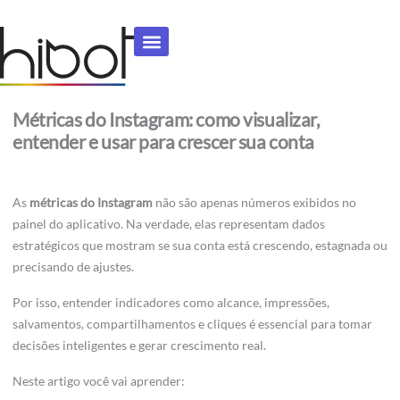
Ir
para
o
conteúdo
Métricas do Instagram: como visualizar,
entender e usar para crescer sua conta
As
métricas do Instagram
não são apenas números exibidos no
painel do aplicativo. Na verdade, elas representam dados
estratégicos que mostram se sua conta está crescendo, estagnada ou
precisando de ajustes.
Por isso, entender indicadores como alcance, impressões,
salvamentos, compartilhamentos e cliques é essencial para tomar
decisões inteligentes e gerar crescimento real.
Neste artigo você vai aprender: