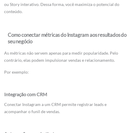
ou Story interativo. Dessa forma, você maximiza o potencial do
conteúdo.
Como conectar métricas do Instagram aos resultados do
seu negócio
As métricas não servem apenas para medir popularidade. Pelo
contrário, elas podem impulsionar vendas e relacionamento.
Por exemplo:
Integração com CRM
Conectar Instagram a um CRM permite registrar leads e
acompanhar o funil de vendas.