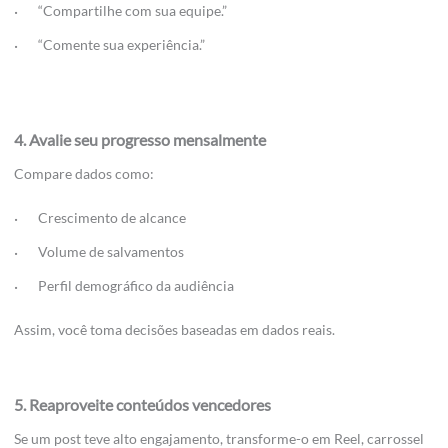
“Compartilhe com sua equipe.”
“Comente sua experiência.”
4. Avalie seu progresso mensalmente
Compare dados como:
Crescimento de alcance
Volume de salvamentos
Perfil demográfico da audiência
Assim, você toma decisões baseadas em dados reais.
5. Reaproveite conteúdos vencedores
Se um post teve alto engajamento, transforme-o em Reel, carrossel