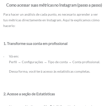
Como acessar suas métricas no Instagram (passo a passo)
Para hacer un análisis de cada punto, es necesario aprender a ver
tus métricas directamente en Instagram. Aquí te explicamos cómo
hacerlo:
1. Transforme sua conta em profissional
Vá em:
Perfil → Configurações → Tipo de conta → Conta profissional.
Dessa forma, você terá acesso às estatísticas completas.
2. Acesse a seção de Estatísticas