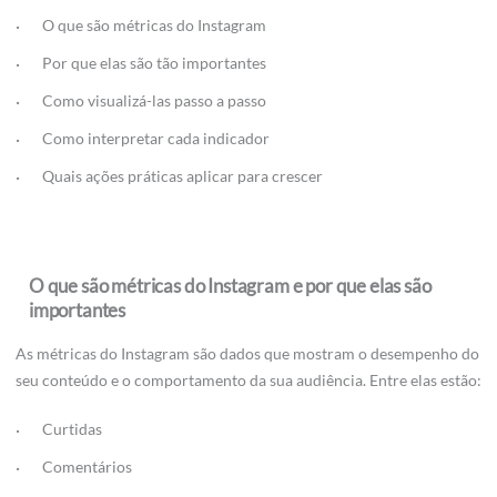
O que são métricas do Instagram
Por que elas são tão importantes
Como visualizá-las passo a passo
Como interpretar cada indicador
Quais ações práticas aplicar para crescer
O que são métricas do Instagram e por que elas são
importantes
As métricas do Instagram são dados que mostram o desempenho do
seu conteúdo e o comportamento da sua audiência. Entre elas estão:
Curtidas
Comentários