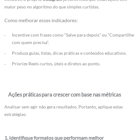
maior peso no algoritmo do que simples curtidas.
Como melhorar esses indicadores:
Incentive com frases como “Salve para depois” ou “Compartilhe
com quem precisa”.
Produza guias, listas, dicas práticas e conteúdos educativos.
Priorize Reels curtos, úteis e diretos ao ponto.
Ações práticas para crescer com base nas métricas
Analisar sem agir não gera resultados. Portanto, aplique estas
estratégias:
1. Identifique formatos que performam melhor