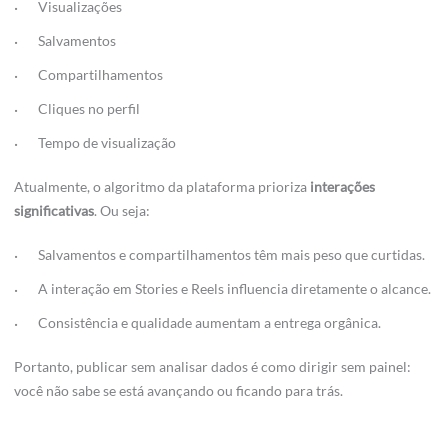
Visualizações
Salvamentos
Compartilhamentos
Cliques no perfil
Tempo de visualização
Atualmente, o algoritmo da plataforma prioriza
interações
significativas
. Ou seja:
Salvamentos e compartilhamentos têm mais peso que curtidas.
A interação em Stories e Reels influencia diretamente o alcance.
Consistência e qualidade aumentam a entrega orgânica.
Portanto, publicar sem analisar dados é como dirigir sem painel:
você não sabe se está avançando ou ficando para trás.