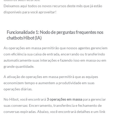
Deixamos aqui todos os novos recursos deste mês que já estão
disponíveis para você aproveitar!
Funcionalidade 1: Nodo de perguntas frequentes nos
chatbots Hibot (IA)
As operações em massa permitirão que nossos agentes gerenciem
com eficiência sua caixa de entrada, encerrando ou transferindo
automaticamente suas interações e fazendo isso em massa ou em
grande quantidade.
A ativação de operações em massa permitirá que as equipes
economizem tempo e aumentem a produtividade em suas
operações diárias.
No Hibot, você encontrará
3 operações em massa
para gerenciar
suas conversas: Encerramento, transferência e fechamento de
conversas expiradas. Abaixo, você encontrará detalhes e um link