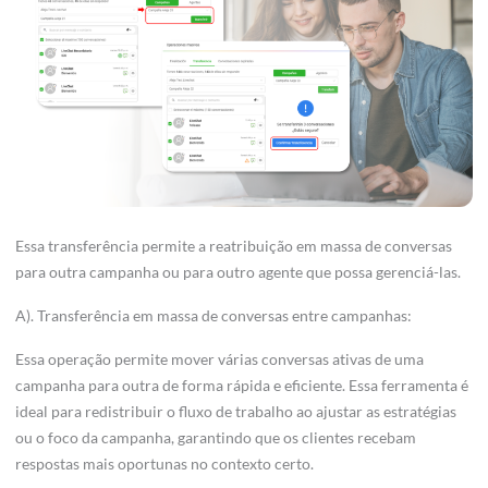
Essa transferência permite a reatribuição em massa de conversas
para outra campanha ou para outro agente que possa gerenciá-las.
A). Transferência em massa de conversas entre campanhas:
Essa operação permite mover várias conversas ativas de uma
campanha para outra de forma rápida e eficiente. Essa ferramenta é
ideal para redistribuir o fluxo de trabalho ao ajustar as estratégias
ou o foco da campanha, garantindo que os clientes recebam
respostas mais oportunas no contexto certo.