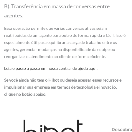
B). Transferência em massa de conversas entre
agentes:
Essa operação permite que várias conversas ativas sejam
reatribuídas de um agente para outro de forma rápida e fácil. Isso é
especialmente útil para equilibrar a carga de trabalho entre os
agentes, gerenciar mudanças na disponibilidade da equipe ou
reorganizar o atendimento ao cliente de forma eficiente.
Leia o passo a passo em nossa central de ajuda aqui.
Se você ainda não tem o Hibot ou deseja acessar esses recursos e
impulsionar sua empresa em termos de tecnologia e inovação,
clique no botão abaixo.
Consulta gratuita!
Descubr