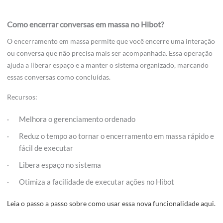
Como encerrar conversas em massa no Hibot?
O encerramento em massa permite que você encerre uma interação
ou conversa que não precisa mais ser acompanhada. Essa operação
ajuda a liberar espaço e a manter o sistema organizado, marcando
essas conversas como concluídas.
Recursos:
Melhora o gerenciamento ordenado
Reduz o tempo ao tornar o encerramento em massa rápido e
fácil de executar
Libera espaço no sistema
Otimiza a facilidade de executar ações no Hibot
Leia o passo a passo sobre como usar essa nova funcionalidade aqui.