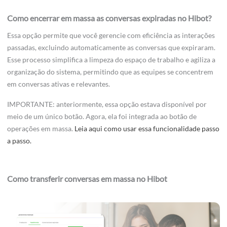
Como encerrar em massa as conversas expiradas no Hibot?
Essa opção permite que você gerencie com eficiência as interações
passadas, excluindo automaticamente as conversas que expiraram.
Esse processo simplifica a limpeza do espaço de trabalho e agiliza a
organização do sistema, permitindo que as equipes se concentrem
em conversas ativas e relevantes.
IMPORTANTE: anteriormente, essa opção estava disponível por
meio de um único botão. Agora, ela foi integrada ao botão de
operações em massa.
Leia aqui como usar essa funcionalidade passo
a passo.
Como transferir conversas em massa no Hibot