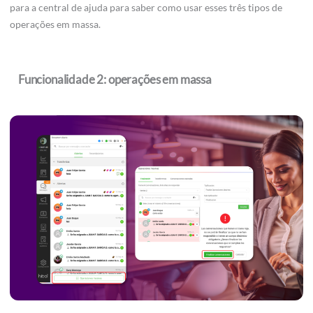
para a central de ajuda para saber como usar esses três tipos de
operações em massa.
Funcionalidade 2: operações em massa