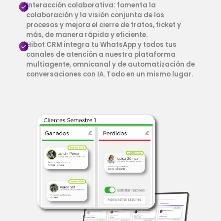
Interacción colaborativa: fomenta la
colaboración y la visión conjunta de los
procesos y mejora el cierre de tratos, ticket y
más, de manera rápida y eficiente.
Hibot CRM integra tu WhatsApp y todos tus
canales de atención a nuestra plataforma
multiagente, omnicanal y de automatización de
conversaciones con IA. Todo en un mismo lugar.