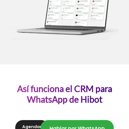
Así funciona el CRM para
WhatsApp de Hibot
Agendar
Hablar por WhatsApp