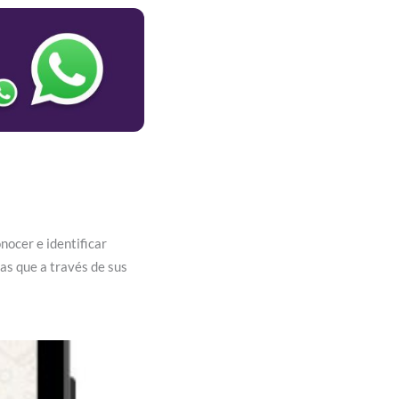
nocer e identificar
as que a través de sus