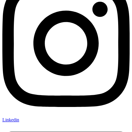
Linkedin