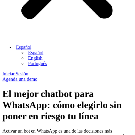
Español
Español
English
Português
Iniciar Sesión
Agenda una demo
El mejor chatbot para
WhatsApp: cómo elegirlo sin
poner en riesgo tu línea
Activar un bot en WhatsApp es una de las decisiones más