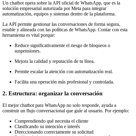
Un chatbot opera sobre la API oficial de WhatsApp, que es la
solución empresarial autorizada por Meta para integrar
automatización, equipos y sistemas dentro de la plataforma.
La API permite gestionar las conversaciones de forma segura,
estable y alineada con las políticas de WhatsApp. Contar con esta
herramienta es vital porque:
Reduce significativamente el riesgo de bloqueos o
suspensiones.
Mejora la calidad y reputación de tu línea.
Permite escalar la atención con automatización real.
Facilita una operación más profesional y controlada.
2. Estructura: organizar la conversación
El mejor chatbot para WhatsApp no solo responde, ayuda a
construir un flujo conversacional que guíe al usuario. Por ejemplo:
Comprendiendo qué necesita el cliente
Clasificando su intención e interés
Direccionando correctamente su solicitud