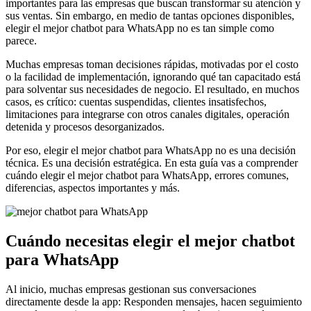
importantes para las empresas que buscan transformar su atención y
sus ventas. Sin embargo, en medio de tantas opciones disponibles,
elegir el mejor chatbot para WhatsApp no es tan simple como
parece.
Muchas empresas toman decisiones rápidas, motivadas por el costo
o la facilidad de implementación, ignorando qué tan capacitado está
para solventar sus necesidades de negocio. El resultado, en muchos
casos, es crítico: cuentas suspendidas, clientes insatisfechos,
limitaciones para integrarse con otros canales digitales, operación
detenida y procesos desorganizados.
Por eso, elegir el mejor chatbot para WhatsApp no es una decisión
técnica.
Es una decisión estratégica. En esta guía vas a comprender
cuándo elegir el mejor chatbot para WhatsApp, errores comunes,
diferencias, aspectos importantes y más.
Cuándo necesitas elegir el mejor chatbot
para WhatsApp
Al inicio, muchas empresas gestionan sus conversaciones
directamente desde la app: Responden mensajes, hacen seguimiento