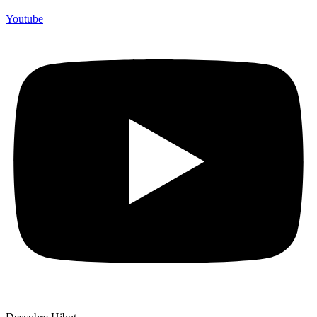
Youtube