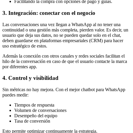
Facilitando la compra con opciones de pago y guías.
3. Integración: conectar con el negocio
Las conversaciones una vez llegan a WhatsApp al no tener una
continuidad o una gestión más completa, pierden valor. Es decir, un
usuario que deja sus datos, no se pueden quedar solo en el chat,
deben guardarse en plataformas empresariales (CRM) para hacer
uso estratégico de estos.
Además la conexión con otros canales y redes sociales facilitan el
hilo de la conversación en caso de que el usuario contacte la marca
por diferentes app.
4. Control y visibilidad
Sin métricas no hay mejora.
Con el mejor chatbot para WhatsApp
puedes medir:
Tiempos de respuesta
Volumen de conversaciones
Desempeño del equipo
Tasa de conversión
Esto permite optimizar continuamente la estrategia.