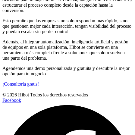
estructurar el proceso completo desde la captación hasta la
conversión.
Esto permite que las empresas no solo respondan más rápido, sino
que gestionen mejor cada interacción, tengan visibilidad del proceso
y puedan escalar sin perder control.
Además, al integrar automatización, inteligencia artificial y gestión
de equipos en una sola plataforma, Hibot se convierte en una
herramienta más completa frente a soluciones que solo resuelven
una parte del problema.
Agendemos una demo personalizada y gratuita y descubre la mejor
opción para tu negocio.
¡Consultoría gratis!
© 2026 Hibot Todos los derechos reservados
Facebook