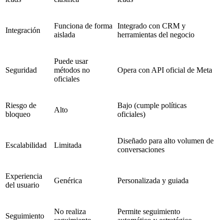
Funciona de forma
Integrado con CRM y
Integración
aislada
herramientas del negocio
Puede usar
Seguridad
métodos no
Opera con API oficial de Meta
oficiales
Riesgo de
Bajo (cumple políticas
Alto
bloqueo
oficiales)
Diseñado para alto volumen de
Escalabilidad
Limitada
conversaciones
Experiencia
Genérica
Personalizada y guiada
del usuario
No realiza
Permite seguimiento
Seguimiento