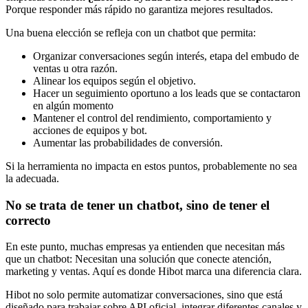
Porque responder más rápido no garantiza mejores resultados.
Una buena elección se refleja con un chatbot que permita:
Organizar conversaciones según interés, etapa del embudo de
ventas u otra razón.
Alinear los equipos según el objetivo.
Hacer un seguimiento oportuno a los leads que se contactaron
en algún momento
Mantener el control del rendimiento, comportamiento y
acciones de equipos y bot.
Aumentar las probabilidades de conversión.
Si la herramienta no impacta en estos puntos, probablemente no sea
la adecuada.
No se trata de tener un chatbot, sino de tener el
correcto
En este punto, muchas empresas ya entienden que necesitan más
que un chatbot: Necesitan una solución que conecte atención,
marketing y ventas.
Aquí es donde Hibot marca una diferencia clara.
Hibot no solo permite automatizar conversaciones, sino que está
diseñado para trabajar sobre API oficial, integrar diferentes canales y