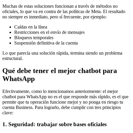
Muchas de estas soluciones funcionan a través de métodos no
oficiales, lo que va en contra de las políticas de Meta. El resultado
no siempre es inmediato, pero sí frecuente, por ejemplo:
Caídas en la línea
Restricciones en el envío de mensajes
Bloqueos temporales
Suspensión definitiva de la cuenta
Lo que parecía una solución rápida, termina siendo un problema
estructural.
Qué debe tener el mejor chatbot para
WhatsApp
Efectivamente, como lo mencionamos anteriormente: el mejor
chatbot para WhatsApp no es el que responde más rápido, es el que
permite que tu operación funcione mejor y no ponga en riesgo tu
cuenta Business. Para lograrlo, debe cumplir con tres principios
clave:
1. Seguridad: trabajar sobre bases oficiales