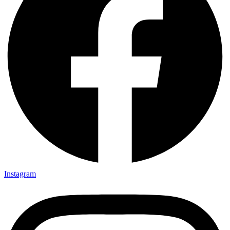
Instagram