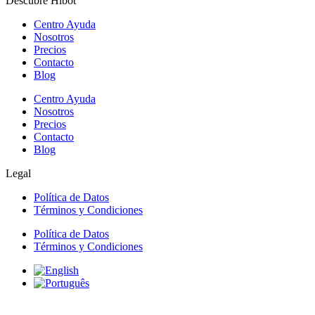
Descubre Hibot
Centro Ayuda
Nosotros
Precios
Contacto
Blog
Centro Ayuda
Nosotros
Precios
Contacto
Blog
Legal
Política de Datos
Términos y Condiciones
Política de Datos
Términos y Condiciones