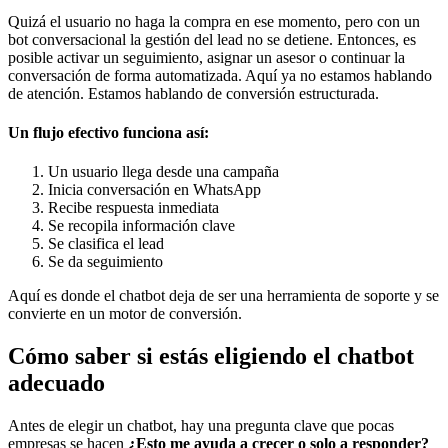
Quizá el usuario no haga la compra en ese momento, pero con un
bot conversacional la gestión del lead no se detiene. Entonces, es
posible activar un seguimiento, asignar un asesor o continuar la
conversación de forma automatizada. Aquí ya no estamos hablando
de atención. Estamos hablando de conversión estructurada.
Un flujo efectivo funciona así:
Un usuario llega desde una campaña
Inicia conversación en WhatsApp
Recibe respuesta inmediata
Se recopila información clave
Se clasifica el lead
Se da seguimiento
Aquí es donde el chatbot deja de ser una herramienta de soporte y se
convierte en un motor de conversión.
Cómo saber si estás eligiendo el chatbot
adecuado
Antes de elegir un chatbot, hay una pregunta clave que pocas
empresas se hacen
¿Esto me ayuda a crecer o solo a responder?