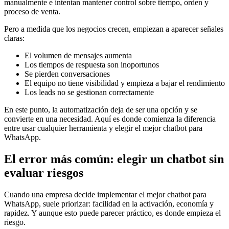
manualmente e intentan mantener control sobre tiempo, orden y
proceso de venta.
Pero a medida que los negocios crecen, empiezan a aparecer señales
claras:
El volumen de mensajes aumenta
Los tiempos de respuesta son inoportunos
Se pierden conversaciones
El equipo no tiene visibilidad y empieza a bajar el rendimiento
Los leads no se gestionan correctamente
En este punto, la automatización deja de ser una opción y se
convierte en una necesidad. Aquí es donde comienza la diferencia
entre usar cualquier herramienta y elegir el mejor chatbot para
WhatsApp.
El error más común: elegir un chatbot sin
evaluar riesgos
Cuando una empresa decide implementar el mejor chatbot para
WhatsApp, suele priorizar: facilidad en la activación, economía y
rapidez. Y aunque esto puede parecer práctico, es donde empieza el
riesgo.