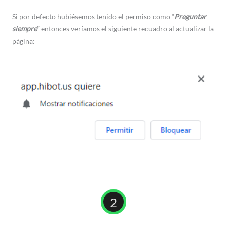
Si por defecto hubiésemos tenido el permiso como “
Preguntar
siempre
” entonces veríamos el siguiente recuadro al actualizar la
página:
2