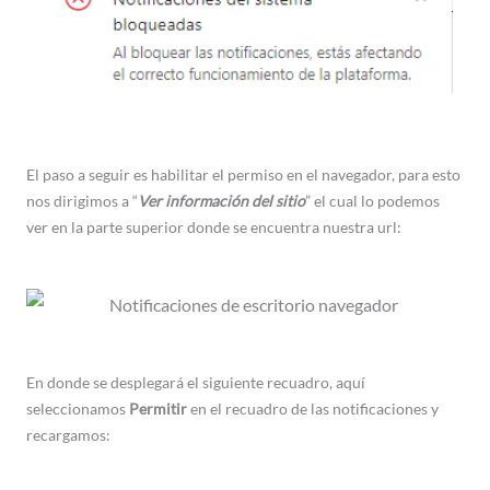
El paso a seguir es habilitar el permiso en el navegador, para esto
nos dirigimos a “
Ver información del sitio
” el cual lo podemos
ver en la parte superior donde se encuentra nuestra url:
En donde se desplegará el siguiente recuadro, aquí
seleccionamos
Permitir
en el recuadro de las notificaciones y
recargamos: