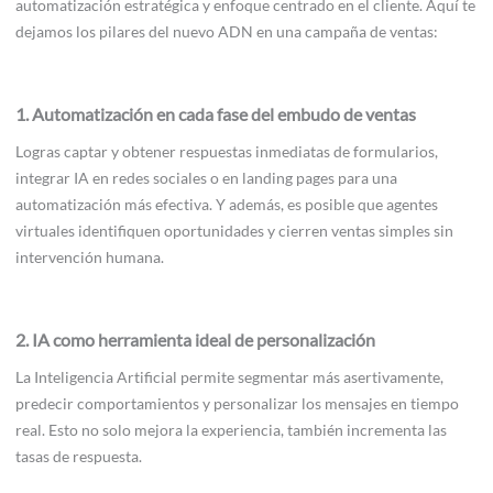
automatización estratégica y enfoque centrado en el cliente. Aquí te
dejamos los pilares del nuevo ADN en una campaña de ventas:
1. Automatización en cada fase del embudo de ventas
Logras captar y obtener respuestas inmediatas de formularios,
integrar IA en redes sociales o en landing pages para una
automatización más efectiva. Y además, es posible que agentes
virtuales identifiquen oportunidades y cierren ventas simples sin
intervención humana.
2. IA como herramienta ideal de personalización
La Inteligencia Artificial permite segmentar más asertivamente,
predecir comportamientos y personalizar los mensajes en tiempo
real. Esto no solo mejora la experiencia, también incrementa las
tasas de respuesta.