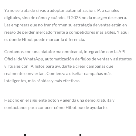
Ya no se trata de si vas a adoptar automatización, IA o canales
digitales, sino de cómo y cuándo. El 2025 no da margen de espera.
Las empresas que no transformen su estrategia de ventas están en
riesgo de perder mercado frente a competidores más ágiles. Y aquí
es donde Hibot puede marcar la diferencia.
Contamos con una plataforma omnicanal, integración con la API
Oficial de WhatsApp, automatización de flujos de ventas y asistentes
virtuales con IA listos para ayudarte a crear campañas que
realmente conviertan.
Comienza a diseñar campañas más
inteligentes, más rápidas y más efectivas.
Haz clic en el siguiente botón y agenda una demo gratuita y
contáctanos para conocer cómo Hibot puede ayudarte.
¡Consultoría gratis!