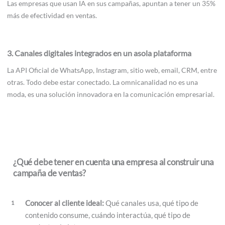
Las empresas que usan IA en sus campañas, apuntan a tener un 35%
más de efectividad en ventas.
3. Canales digitales integrados en un asola plataforma
La API Oficial de WhatsApp, Instagram, sitio web, email, CRM, entre
otras. Todo debe estar conectado. La omnicanalidad no es una
moda, es una solución innovadora en la comunicación empresarial.
¿Qué debe tener en cuenta una empresa al construir una
campaña de ventas?
Conocer al cliente ideal:
Qué canales usa, qué tipo de
contenido consume, cuándo interactúa, qué tipo de