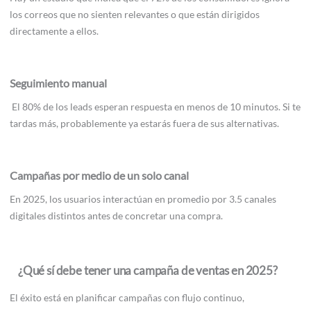
los correos que no sienten relevantes o que están dirigidos
directamente a ellos.
Seguimiento manual
El 80% de los leads esperan respuesta en menos de 10 minutos. Si te
tardas más, probablemente ya estarás fuera de sus alternativas.
Campañas por medio de un solo canal
En 2025, los usuarios interactúan en promedio por 3.5 canales
digitales distintos antes de concretar una compra.
¿Qué sí debe tener una campaña de ventas en 2025?
El éxito está en planificar campañas con flujo continuo,