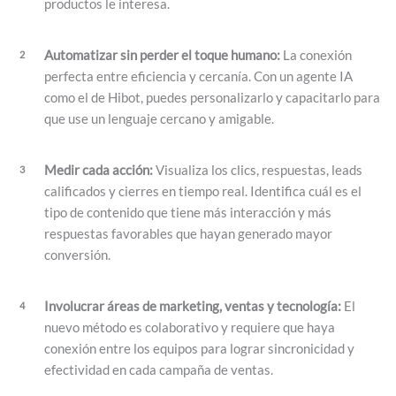
productos le interesa.
Automatizar sin perder el toque humano:
La conexión
perfecta entre eficiencia y cercanía. Con un agente IA
como el de Hibot, puedes personalizarlo y capacitarlo para
que use un lenguaje cercano y amigable.
Medir cada acción:
Visualiza los clics, respuestas, leads
calificados y cierres en tiempo real. Identifica cuál es el
tipo de contenido que tiene más interacción y más
respuestas favorables que hayan generado mayor
conversión.
Involucrar áreas de marketing, ventas y tecnología:
El
nuevo método es colaborativo y requiere que haya
conexión entre los equipos para lograr sincronicidad y
efectividad en cada campaña de ventas.