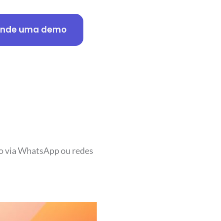
nde uma demo
to via WhatsApp ou redes