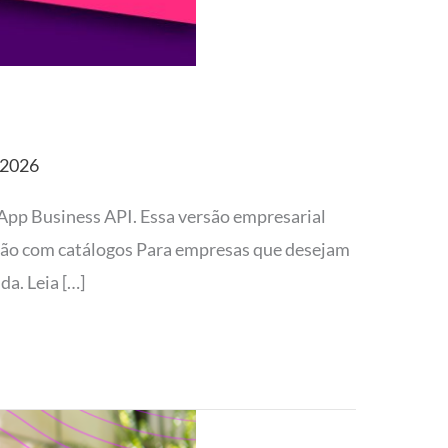
 2026
App Business API. Essa versão empresarial
ão com catálogos Para empresas que desejam
da. Leia […]