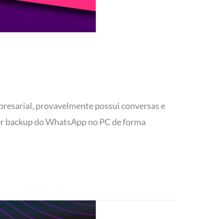
presarial, provavelmente possui conversas e
azer backup do WhatsApp no PC de forma