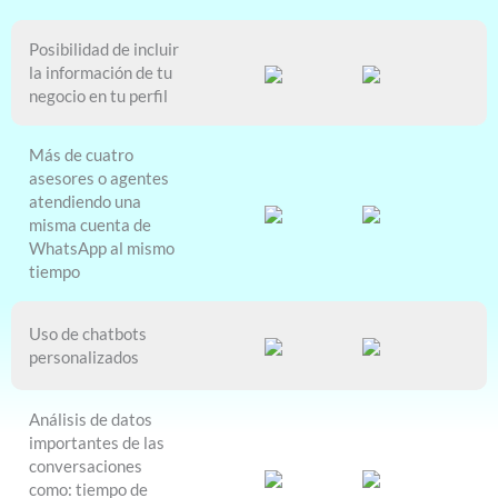
Posibilidad de incluir
la información de tu
negocio en tu perfil
Más de cuatro
asesores o agentes
atendiendo una
misma cuenta de
WhatsApp al mismo
tiempo
Uso de chatbots
personalizados
Análisis de datos
importantes de las
conversaciones
como: tiempo de