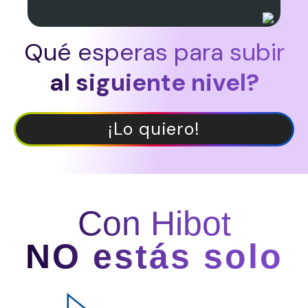
Qué esperas para subir
al siguiente nivel?
¡Lo quiero!
Con Hibot
NO estás solo