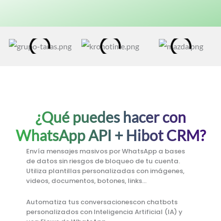
¿Qué puedes hacer con
WhatsApp API + Hibot CRM?
Envía mensajes masivos por
WhatsApp a bases
de datos sin riesgos de bloqueo de tu cuenta.
Utiliza plantillas personalizadas con imágenes,
videos, documentos, botones, links…
Automatiza tus conversaciones
con chatbots
personalizados con Inteligencia Artificial (IA) y