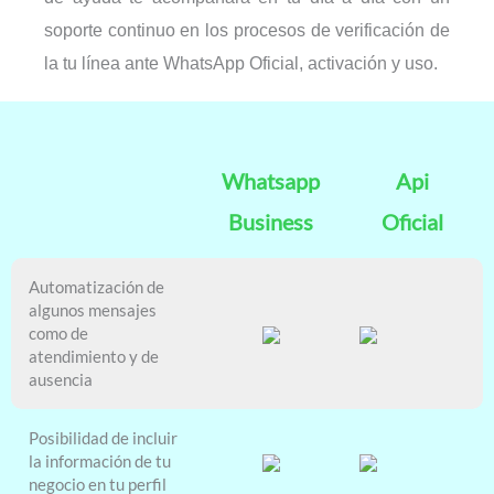
soporte continuo en los procesos de verificación de
la tu línea ante WhatsApp Oficial, activación y uso.
Whatsapp
Api
Business
Oficial
Automatización de
algunos mensajes
como de
atendimiento y de
ausencia
Posibilidad de incluir
la información de tu
negocio en tu perfil