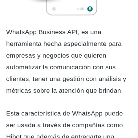
WhatsApp Business API, es una
herramienta hecha especialmente para
empresas y negocios que quieren
automatizar la comunicación con sus
clientes, tener una gestión con análisis y
métricas sobre la atención que brindan.
Esta característica de WhatsApp puede
ser usada a través de compañías como
Hibot que además de entregarte una