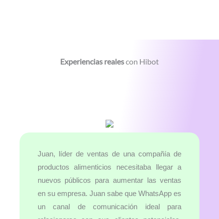
Experiencias reales
con Hibot
Juan, líder de ventas de una compañía de
productos alimenticios necesitaba llegar a
nuevos públicos para aumentar las ventas
en su empresa. Juan sabe que WhatsApp es
un canal de comunicación ideal para