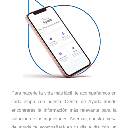
Para hacerte la vida más fácil, te acompañamos en
cada etapa con nuestro Centro de Ayuda donde
encontrarás la información más relevante para la
solución de tus inquietudes. Además, nuestra mesa
de ayuda te acompañará en tu día a día con un