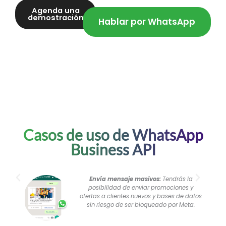
Agenda una
demostración
Hablar por WhatsApp
Casos de uso de WhatsApp
Business API
Envía mensaje masivos:
Tendrás la
posibilidad de enviar promociones y
ofertas a clientes nuevos y bases de datos
sin riesgo de ser bloqueado por Meta.