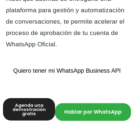
plataforma para gestión y automatización
de conversaciones, te permite acelerar el
proceso de aprobación de tu cuenta de
WhatsApp Oficial.
Quiero tener mi WhatsApp Business API
Agenda una
demostración
Hablar por WhatsApp
gratis