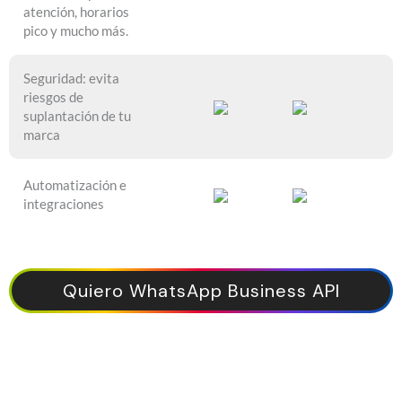
atención, horarios
pico y mucho más.
Seguridad: evita
riesgos de
suplantación de tu
marca
Automatización e
integraciones
Quiero WhatsApp Business API