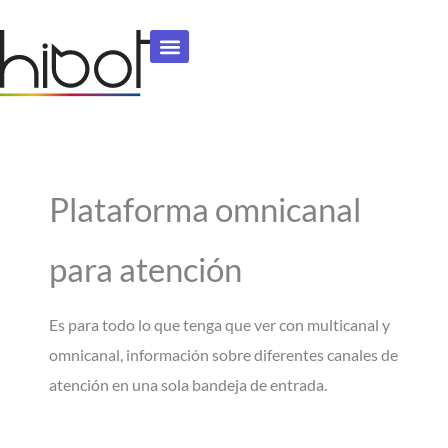
Ir
al
contenido
Plataforma omnicanal
para atención
Es para todo lo que tenga que ver con multicanal y
omnicanal, información sobre diferentes canales de
atención en una sola bandeja de entrada.