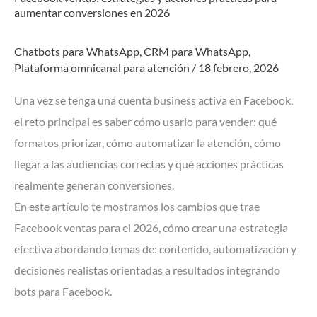
aumentar conversiones en 2026
Chatbots para WhatsApp
,
CRM para WhatsApp
,
Plataforma omnicanal para atención
/
18 febrero, 2026
Una vez se tenga una cuenta business activa en Facebook,
el reto principal es saber cómo usarlo para vender: qué
formatos priorizar, cómo automatizar la atención, cómo
llegar a las audiencias correctas y qué acciones prácticas
realmente generan conversiones.
En este artículo te mostramos los cambios que trae
Facebook ventas para el 2026, cómo crear una estrategia
efectiva abordando temas de: contenido, automatización y
decisiones realistas orientadas a resultados integrando
bots para Facebook.