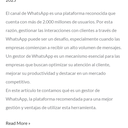
ventajas
competitivas
El canal de WhatsApp es una plataforma reconocida que
para
cuenta con más de 2.000 millones de usuarios. Por esta
tu
razón, gestionar las interacciones con clientes a través de
empresa
WhatsApp puede ser un desafío, especialmente cuando las
empresas comienzan a recibir un alto volumen de mensajes.
Un gestor de WhatsApp es un mecanismo esencial para las
empresas que buscan optimizar su atención al cliente,
mejorar su productividad y destacar en un mercado
competitivo.
En este artículo te contamos qué es un gestor de
WhatsApp, la plataforma recomendada para una mejor
gestión y ventajas de utilizar esta herramienta.
Read More »