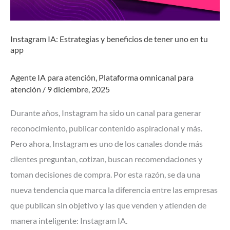
Instagram IA: Estrategias y beneficios de tener uno en tu
app
Agente IA para atención
,
Plataforma omnicanal para
atención
/
9 diciembre, 2025
Durante años, Instagram ha sido un canal para generar
reconocimiento, publicar contenido aspiracional y más.
Pero ahora, Instagram es uno de los canales donde más
clientes preguntan, cotizan, buscan recomendaciones y
toman decisiones de compra. Por esta razón, se da una
nueva tendencia que marca la diferencia entre las empresas
que publican sin objetivo y las que venden y atienden de
manera inteligente: Instagram IA.