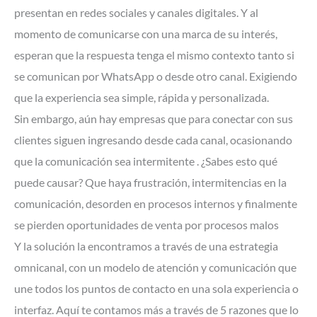
presentan en redes sociales y canales digitales. Y al
momento de comunicarse con una marca de su interés,
esperan que la respuesta tenga el mismo contexto tanto si
se comunican por WhatsApp o desde otro canal. Exigiendo
que la experiencia sea simple, rápida y personalizada.
Sin embargo, aún hay empresas que para conectar con sus
clientes siguen ingresando desde cada canal, ocasionando
que la comunicación sea intermitente . ¿Sabes esto qué
puede causar? Que haya frustración, intermitencias en la
comunicación, desorden en procesos internos y finalmente
se pierden oportunidades de venta por procesos malos
Y la solución la encontramos a través de una estrategia
omnicanal, con un modelo de atención y comunicación que
une todos los puntos de contacto en una sola experiencia o
interfaz. Aquí te contamos más a través de 5 razones que lo