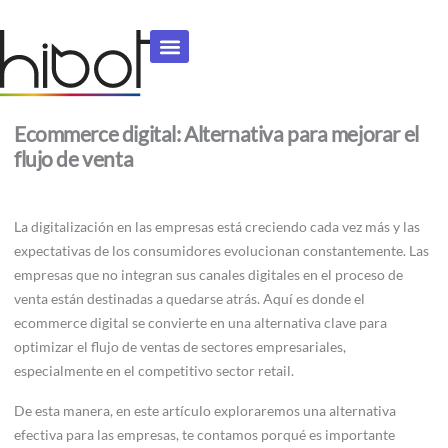
Ir
al
contenido
Ecommerce digital: Alternativa para mejorar el
flujo de venta
La digitalización en las empresas está creciendo cada vez más y las
expectativas de los consumidores evolucionan constantemente. Las
empresas que no integran sus canales digitales en el proceso de
venta están destinadas a quedarse atrás. Aquí es donde el
ecommerce digital se convierte en una alternativa clave para
optimizar el flujo de ventas de sectores empresariales,
especialmente en el competitivo sector retail.
De esta manera, en este artículo exploraremos una alternativa
efectiva para las empresas, te contamos porqué es importante