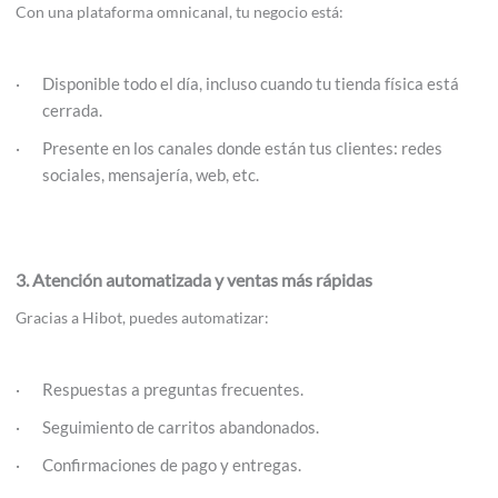
Con una plataforma omnicanal, tu negocio está:
Disponible todo el día, incluso cuando tu tienda física está
cerrada.
Presente en los canales donde están tus clientes: redes
sociales, mensajería, web, etc.
3. Atención automatizada y ventas más rápidas
Gracias a Hibot, puedes automatizar:
Respuestas a preguntas frecuentes.
Seguimiento de carritos abandonados.
Confirmaciones de pago y entregas.