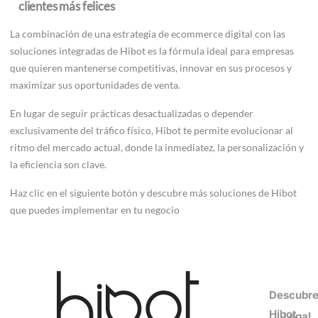
clientes más felices
La combinación de una estrategia de ecommerce digital con las
soluciones integradas de Hibot es la fórmula ideal para empresas
que quieren mantenerse competitivas, innovar en sus procesos y
maximizar sus oportunidades de venta.
En lugar de seguir prácticas desactualizadas o depender
exclusivamente del tráfico físico, Hibot te permite evolucionar al
ritmo del mercado actual, donde la inmediatez, la personalización y
la eficiencia son clave.
Haz
clic en el siguiente botón y descubre más soluciones de Hibot
que puedes implementar en tu negocio
¡Consultoría gratis!
Descubr
Hibot
Legal