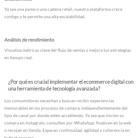
Ya sea una pyme o una cadena retail, nuestra plataforma crece
contigo y te permite una alta escalabilidad.
Análisis de rendimiento
Visualiza métricas clave del flujo de ventas y mejora tus estrategias
en tiempo real.
¿Por qué es crucial implementar el ecommerce digital con
una herramienta de tecnología avanzada?
Los consumidores necesitan y buscan recibir experiencias
memorables en los procesos de compra, independientemente del
tipo de canal por donde estén accediendo. Ya sea que inicien su
compra en Instagram, consulten por WhatsApp, finalicen en la web
o recojan en tienda. Esperan continuidad, agilidad y coherencia en
todo el proceso.