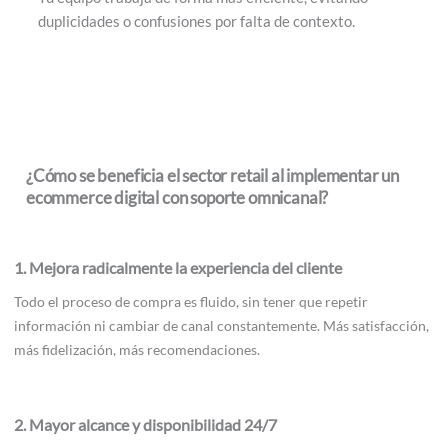
duplicidades o confusiones por falta de contexto.
¿Cómo se beneficia el sector retail al implementar un
ecommerce digital con soporte omnicanal?
1. Mejora radicalmente la experiencia del cliente
Todo el proceso de compra es fluido, sin tener que repetir
información ni cambiar de canal constantemente. Más satisfacción,
más fidelización, más recomendaciones.
2. Mayor alcance y disponibilidad 24/7