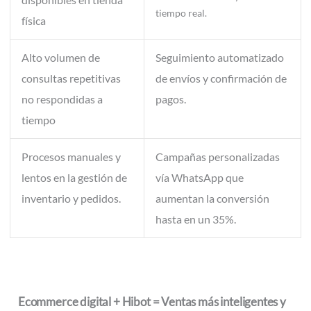
tiempo real.
física
Alto volumen de
Seguimiento automatizado
consultas repetitivas
de envíos y confirmación de
no respondidas a
pagos.
tiempo
Procesos manuales y
Campañas personalizadas
lentos en la gestión de
vía WhatsApp que
inventario y pedidos.
aumentan la conversión
hasta en un 35%.
Ecommerce digital + Hibot = Ventas más inteligentes y