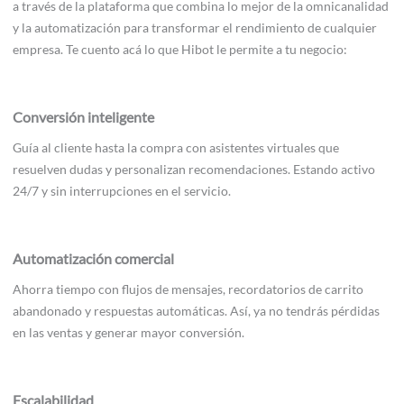
a través de la plataforma que combina lo mejor de la omnicanalidad
y la automatización para transformar el rendimiento de cualquier
empresa. Te cuento acá lo que Hibot le permite a tu negocio:
Conversión inteligente
Guía al cliente hasta la compra con asistentes virtuales que
resuelven dudas y personalizan recomendaciones. Estando activo
24/7 y sin interrupciones en el servicio.
Automatización comercial
Ahorra tiempo con flujos de mensajes, recordatorios de carrito
abandonado y respuestas automáticas. Así, ya no tendrás pérdidas
en las ventas y generar mayor conversión.
Escalabilidad