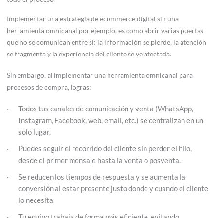
Implementar una estrategia de ecommerce digital sin una
herramienta omnicanal por ejemplo, es como abrir varias puertas
que no se comunican entre sí: la información se pierde, la atención
se fragmenta y la experiencia del cliente se ve afectada.
Sin embargo, al implementar una herramienta omnicanal para
procesos de compra, logras:
Todos tus canales de comunicación y venta (WhatsApp,
Instagram, Facebook, web, email, etc.) se centralizan en un
solo lugar.
Puedes seguir el recorrido del cliente sin perder el hilo,
desde el primer mensaje hasta la venta o posventa.
Se reducen los tiempos de respuesta y se aumenta la
conversión al estar presente justo donde y cuando el cliente
lo necesita.
Tu equipo trabaja de forma más eficiente, evitando