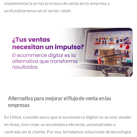
implementarla en los procesos de venta en tu empresa y
profundizaremos en el sector retail.
Alternativa para mejorar el flujo de venta en las
empresas
En Hibot, consideramos que el ecommerce digital no es solo vender
en línea, sino crear un ecosistema eficiente, automatizado y
centrado en el cliente. Por eso, brindamos soluciones de tecnología