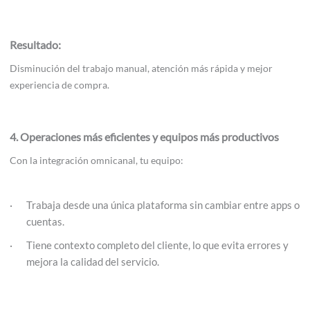
Resultado:
Disminución del trabajo manual, atención más rápida y mejor
experiencia de compra.
4. Operaciones más eficientes y equipos más productivos
Con la integración omnicanal, tu equipo:
Trabaja desde una única plataforma sin cambiar entre apps o
cuentas.
Tiene contexto completo del cliente, lo que evita errores y
mejora la calidad del servicio.