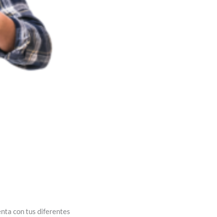
enta con tus diferentes