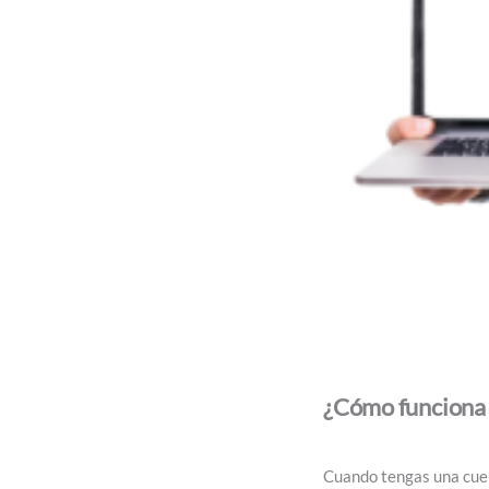
¿Cómo funciona l
Cuando tengas una cue