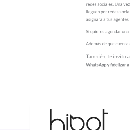
redes sociales. Una ve
lleguen por redes socia
asignará a tus agentes 
Si quieres agendar una
Además de que cuenta
También, te invito 
WhatsApp y fidelizar a 