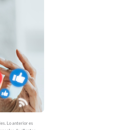
es. Lo anterior es