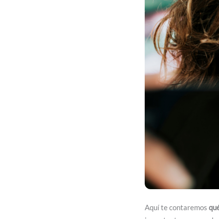
Aquí te contaremos
qu