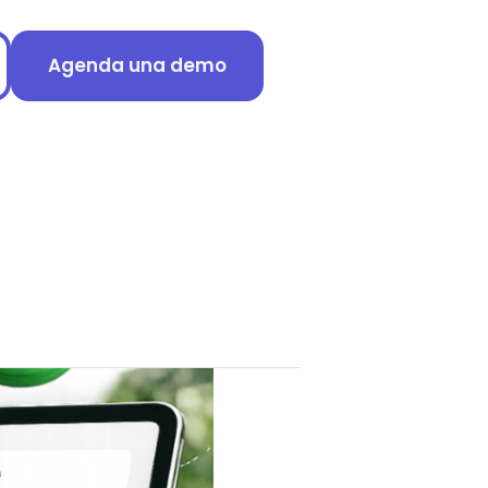
Agenda una demo