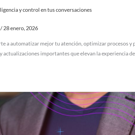
igencia y control en tus conversaciones
/
28 enero, 2026
e a automatizar mejor tu atención, optimizar procesos y p
y actualizaciones importantes que elevan la experiencia de