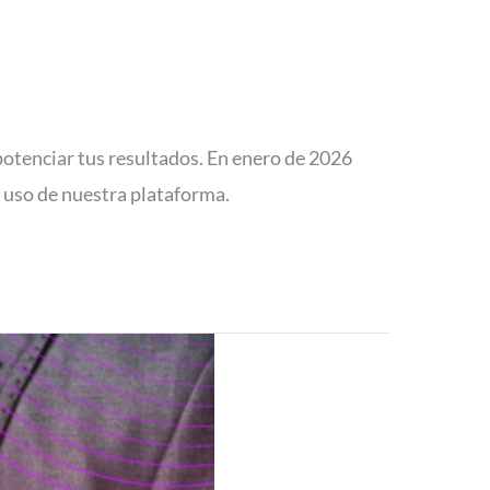
otenciar tus resultados. En enero de 2026
 uso de nuestra plataforma.